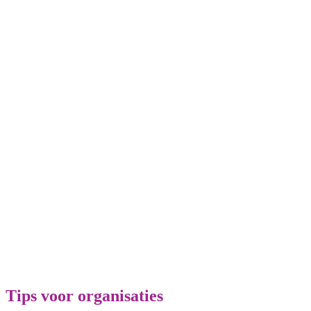
Tips voor organisaties