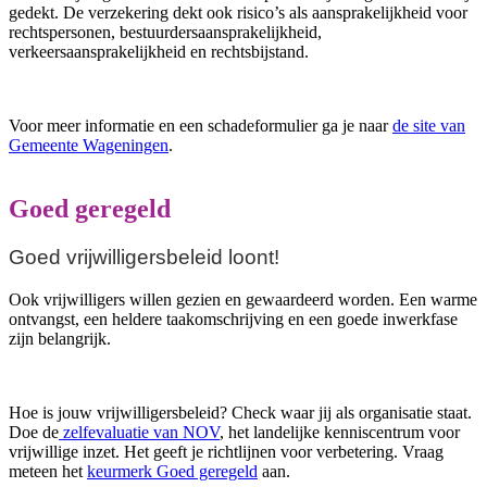
gedekt. De verzekering dekt ook risico’s als aansprakelijkheid voor
rechtspersonen, bestuurdersaansprakelijkheid,
verkeersaansprakelijkheid en rechtsbijstand.
Voor meer informatie en een schadeformulier ga je naar
de site van
Gemeente Wageningen
.
Goed geregeld
Goed vrijwilligersbeleid loont!
Ook vrijwilligers willen gezien en gewaardeerd worden. Een warme
ontvangst, een heldere taakomschrijving en een goede inwerkfase
zijn belangrijk.
Hoe is jouw vrijwilligersbeleid? Check waar jij als organisatie staat.
Doe de
zelfevaluatie van NOV
, het landelijke kenniscentrum voor
vrijwillige inzet. Het geeft je richtlijnen voor verbetering. Vraag
meteen het
keurmerk Goed geregeld
aan.