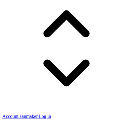
Account aanmaken
Log in