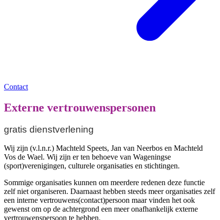
Contact
Externe vertrouwenspersonen
gratis dienstverlening
Wij zijn (v.l.n.r.) Machteld Speets, Jan van Neerbos en Machteld
Vos de Wael. Wij zijn er ten behoeve van Wageningse
(sport)verenigingen, culturele organisaties en stichtingen.
Sommige organisaties kunnen om meerdere redenen deze functie
zelf niet organiseren. Daarnaast hebben steeds meer organisaties zelf
een interne vertrouwens(contact)persoon maar vinden het ook
gewenst om op de achtergrond een meer onafhankelijk externe
vertrouwenspersoon te hebben.