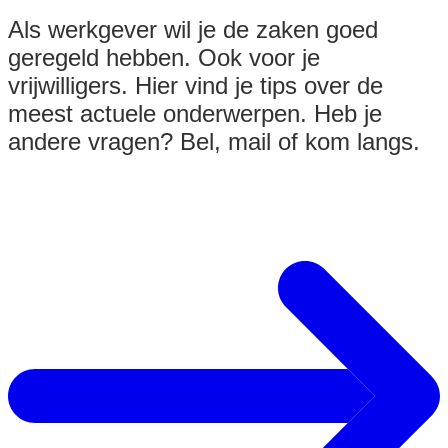
Als werkgever wil je de zaken goed
geregeld hebben. Ook voor je
vrijwilligers. Hier vind je tips over de
meest actuele onderwerpen. Heb je
andere vragen? Bel, mail of kom langs.