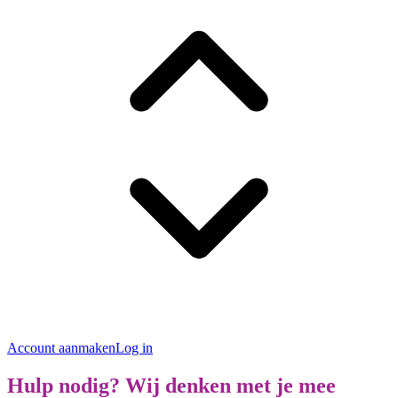
Account aanmaken
Log in
Hulp nodig? Wij denken met je mee