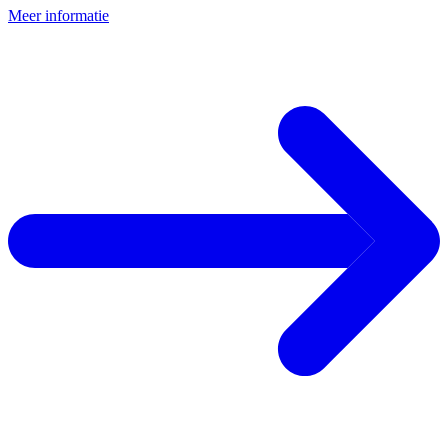
Meer informatie