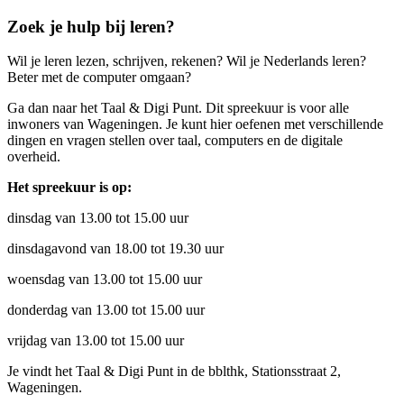
Zoek je hulp bij leren?
Wil je leren lezen, schrijven, rekenen? Wil je Nederlands leren?
Beter met de computer omgaan?
Ga dan naar het Taal & Digi Punt.
Dit spreekuur is voor alle
inwoners van Wageningen. Je kunt hier oefenen met verschillende
dingen en vragen stellen over taal, computers en de digitale
overheid.
Het spreekuur is op:
dinsdag van 13.00 tot 15.00 uur
dinsdagavond van 18.00 tot 19.30 uur
woensdag van 13.00 tot 15.00 uur
donderdag van 13.00 tot 15.00 uur
vrijdag van 13.00 tot 15.00 uur
Je vindt het Taal & Digi Punt in de bblthk, Stationsstraat 2,
Wageningen.