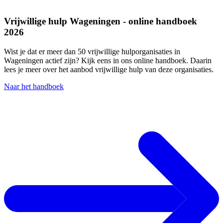
Vrijwillige hulp Wageningen - online handboek
2026
Wist je dat er meer dan 50 vrijwillige hulporganisaties in
Wageningen actief zijn?
Kijk eens in ons online handboek. Daarin
lees je meer over het aanbod vrijwillige hulp van deze organisaties.
Naar het handboek