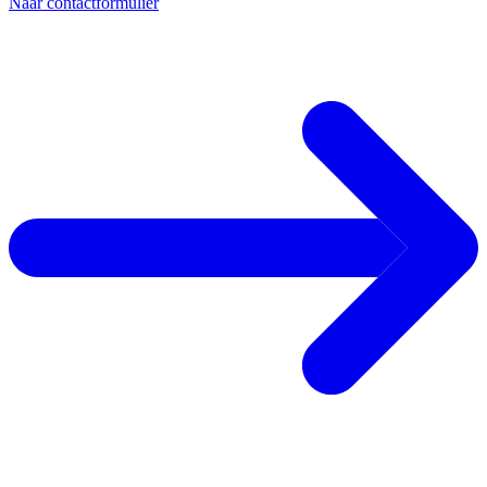
Naar contactformulier