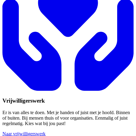
Vrijwilligerswerk
Er is van alles te doen. Met je handen of juist met je hoofd. Binnen
of buiten. Bij mensen thuis of voor organisaties. Eenmalig of juist
regelmatig. Kies wat bij jou past!
Naar vrijwilligerswerk