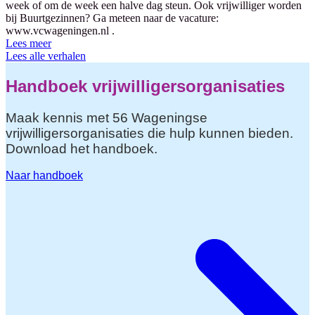
week of om de week een halve dag steun. Ook vrijwilliger worden
bij Buurtgezinnen? Ga meteen naar de vacature:
www.vcwageningen.nl .
Lees meer
Lees alle verhalen
Handboek vrijwilligersorganisaties
Maak kennis met 56 Wageningse
vrijwilligersorganisaties die hulp kunnen bieden.
Download het handboek.
Naar handboek