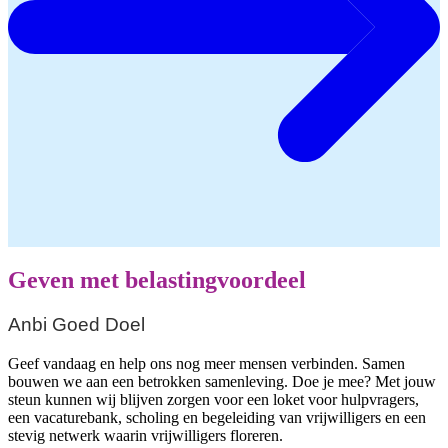
Geven met belastingvoordeel
Anbi Goed Doel
Geef vandaag en help ons nog meer mensen verbinden. Samen
bouwen we aan een betrokken samenleving. Doe je mee? Met jouw
steun kunnen wij blijven zorgen voor een loket voor hulpvragers,
een vacaturebank, scholing en begeleiding van vrijwilligers en een
stevig netwerk waarin vrijwilligers floreren.