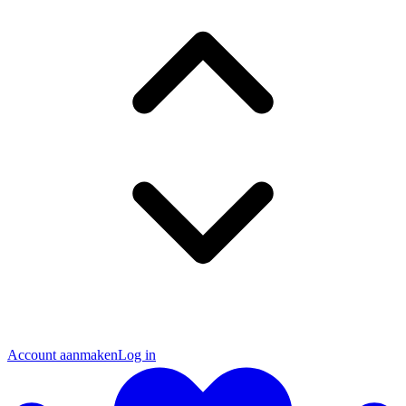
Account aanmaken
Log in