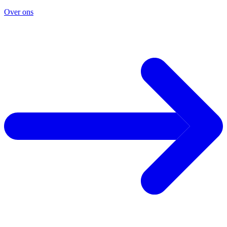
Over ons