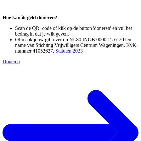
Hoe kan ik geld doneren?
Scan de QR- code of klik op de button 'doneren' en vul het
bedrag in dat je wilt geven.
Of maak jouw gift over op NL80 INGB 0000 1557 20 ten
name van Stichting Vrijwilligers Centrum Wageningen, KvK-
nummer 41052627,
Statuten 2023
Doneren