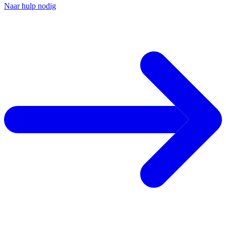
Naar hulp nodig