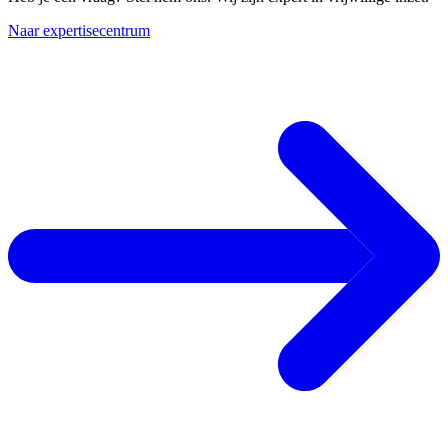
Naar expertisecentrum