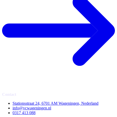
Contact
Stationsstraat 24, 6701 AM Wageningen, Nederland
info@vcwageningen.nl
0317 413 088