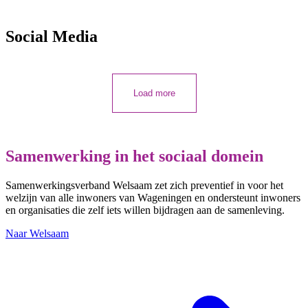
Social Media
Load more
Samenwerking in het sociaal domein
Samenwerkingsverband Welsaam zet zich preventief in voor het
welzijn van alle inwoners van Wageningen en ondersteunt inwoners
en organisaties die zelf iets willen bijdragen aan de samenleving.
Naar Welsaam