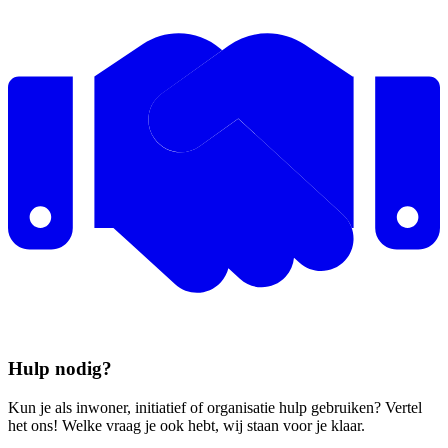
Hulp nodig?
Kun je als inwoner, initiatief of organisatie hulp gebruiken? Vertel
het ons! Welke vraag je ook hebt, wij staan voor je klaar.