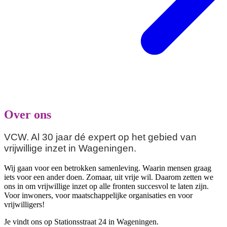
Over ons
VCW. Al 30 jaar dé expert op het gebied van
vrijwillige inzet in Wageningen.
Wij gaan voor een betrokken samenleving. Waarin mensen graag
iets voor een ander doen. Zomaar, uit vrije wil. Daarom zetten we
ons in om vrijwillige inzet op alle fronten succesvol te laten zijn.
Voor inwoners, voor maatschappelijke organisaties en voor
vrijwilligers!
Je vindt ons op Stationsstraat 24 in Wageningen.