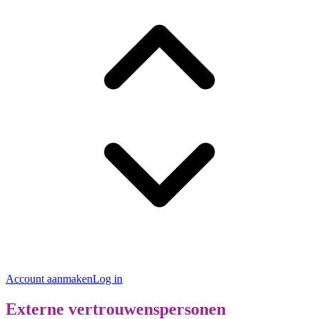
Account aanmaken
Log in
Externe vertrouwenspersonen