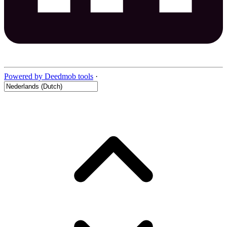
Powered by Deedmob tools
·