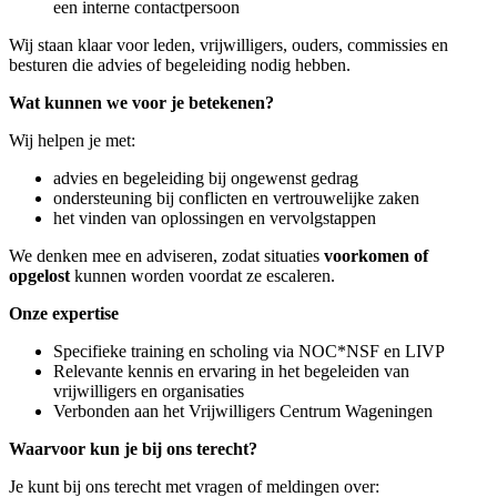
een interne contactpersoon
Wij staan klaar voor leden, vrijwilligers, ouders, commissies en
besturen die advies of begeleiding nodig hebben.
Wat kunnen we voor je betekenen?
Wij helpen je met:
advies en begeleiding bij ongewenst gedrag
ondersteuning bij conflicten en vertrouwelijke zaken
het vinden van oplossingen en vervolgstappen
We denken mee en adviseren, zodat situaties
voorkomen of
opgelost
kunnen worden voordat ze escaleren.
Onze expertise
Specifieke training en scholing via NOC*NSF en LIVP
Relevante kennis en ervaring in het begeleiden van
vrijwilligers en organisaties
Verbonden aan het Vrijwilligers Centrum Wageningen
Waarvoor kun je bij ons terecht?
Je kunt bij ons terecht met vragen of meldingen over: