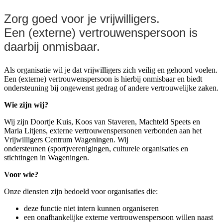
Zorg goed voor je vrijwilligers.
Een (externe) vertrouwenspersoon is
daarbij onmisbaar.
Als organisatie wil je dat vrijwilligers zich veilig en gehoord voelen.
Een (externe) vertrouwenspersoon is hierbij onmisbaar en biedt
ondersteuning bij ongewenst gedrag of andere vertrouwelijke zaken.
Wie zijn wij?
Wij zijn Doortje Kuis, Koos van Staveren, Machteld Speets en
Maria Litjens, externe vertrouwenspersonen verbonden aan het
Vrijwilligers Centrum Wageningen. Wij
ondersteunen (sport)verenigingen, culturele organisaties en
stichtingen in Wageningen.
Voor wie?
Onze diensten zijn bedoeld voor organisaties die:
deze functie niet intern kunnen organiseren
een onafhankelijke externe vertrouwenspersoon willen naast