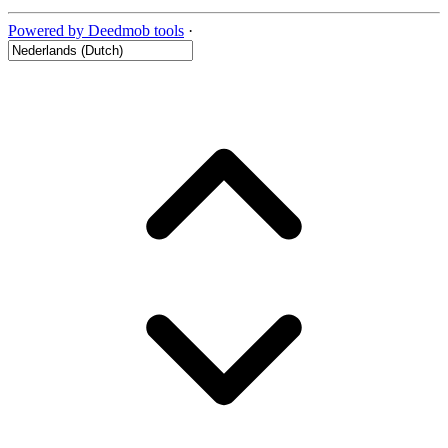
Powered by Deedmob tools
·