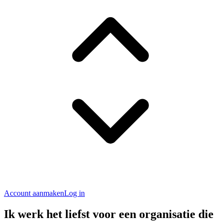
Account aanmaken
Log in
Ik werk het liefst voor een organisatie die