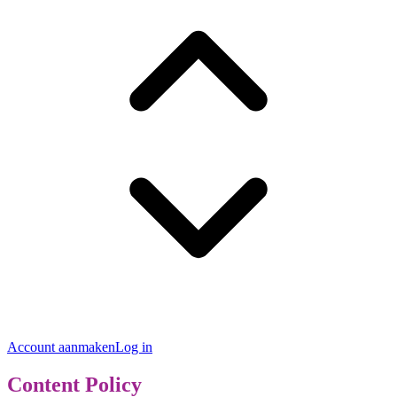
Account aanmaken
Log in
Content Policy