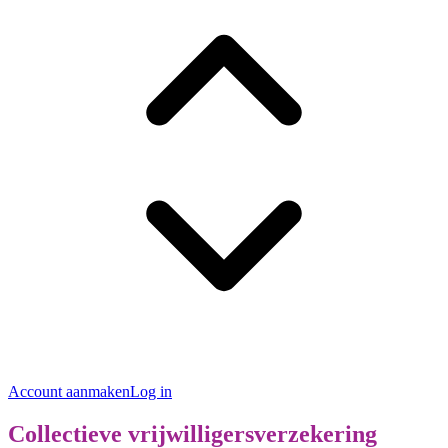
Account aanmaken
Log in
Collectieve vrijwilligersverzekering