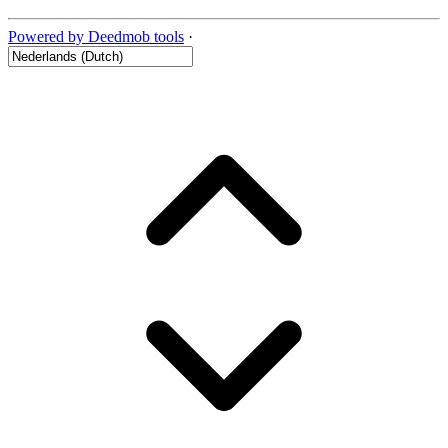
Powered by Deedmob tools
·