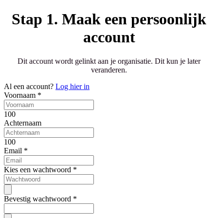
Stap 1. Maak een persoonlijk
account
Dit account wordt gelinkt aan je organisatie. Dit kun je later
veranderen.
Al een account?
Log hier in
Voornaam
*
100
Achternaam
100
Email
*
Kies een wachtwoord
*
Bevestig wachtwoord
*