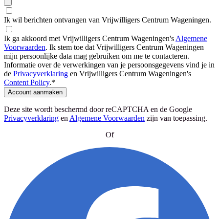
Ik wil berichten ontvangen van Vrijwilligers Centrum Wageningen.
Ik ga akkoord met Vrijwilligers Centrum Wageningen's
Algemene
Voorwaarden
.
Ik stem toe dat Vrijwilligers Centrum Wageningen
mijn persoonlijke data mag gebruiken om me te contacteren.
Informatie over de verwerkingen van je persoonsgegevens vind je in
de
Privacyverklaring
en Vrijwilligers Centrum Wageningen's
Content Policy
.
*
Account aanmaken
Deze site wordt beschermd door reCAPTCHA en de Google
Privacyverklaring
en
Algemene Voorwaarden
zijn van toepassing
.
Of