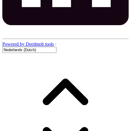
Powered by Deedmob tools
·