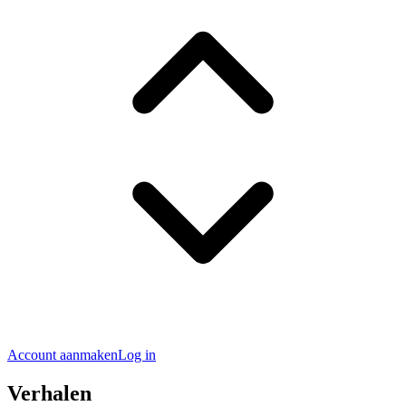
Account aanmaken
Log in
Verhalen