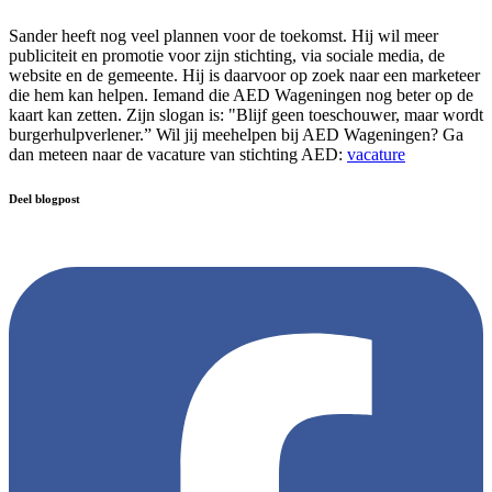
Sander heeft nog veel plannen voor de toekomst. Hij wil meer
publiciteit en promotie voor zijn stichting, via sociale media, de
website en de gemeente. Hij is daarvoor op zoek naar een marketeer
die hem kan helpen. Iemand die AED Wageningen nog beter op de
kaart kan zetten. Zijn slogan is: "Blijf geen toeschouwer, maar wordt
burgerhulpverlener.” Wil jij meehelpen bij AED Wageningen? Ga
dan meteen naar de vacature van stichting AED:
vacature
Deel blogpost