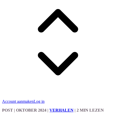
Account aanmaken
Log in
POST
| OKTOBER 2024
|
VERHALEN
|
2 MIN LEZEN