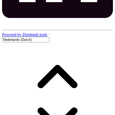
Powered by Deedmob tools
·