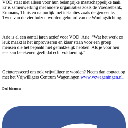
VOD staat niet alleen voor hun belangrijke maatschappelijke taak.
Er is samenwerking met andere organisaties zoals de Voedselbank,
Emmaus, Thuis en natuurlijk met instanties zoals de gemeente.
Twee van de vier huizen worden gehuurd van de Woningstichting.
Arie is al een aantal jaren actief voor VOD. Arie: “Wat het werk zo
leuk maakt is het improviseren en klaar staan voor een groep
mensen die het bepaald niet gemakkelijk hebben. Als je voor hen
iets kan betekenen geeft dat echt voldoening.”
Geïnteresseerd om ook vrijwilliger te worden? Neem dan contact op
met het Vrijwilligers Centrum Wageningen
www.vcwageningen.nl
.
Deel blogpost