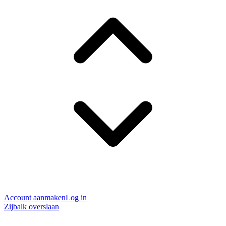
Account aanmaken
Log in
Zijbalk overslaan