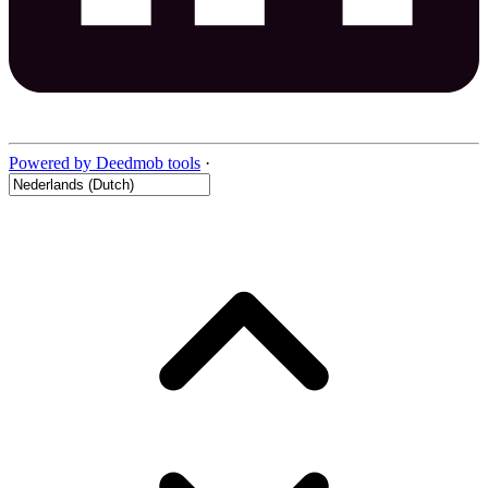
Powered by Deedmob tools
·