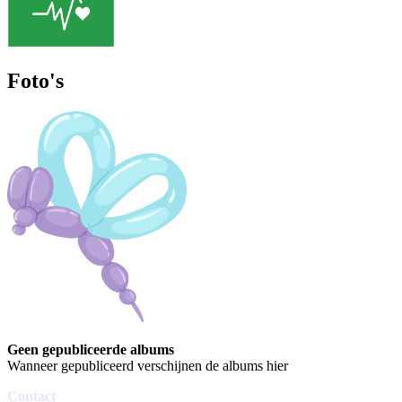
Foto's
Geen gepubliceerde albums
Wanneer gepubliceerd verschijnen de albums hier
Contact