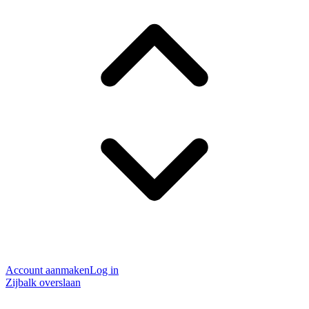
Account aanmaken
Log in
Zijbalk overslaan