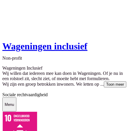
Wageningen inclusief
Non-profit
Wageningen Inclusief
Wij willen dat iedereen mee kan doen in Wageningen. Of je nu in
een rolstoel zit, slecht ziet, of moeite hebt met formulieren.
Wij zijn een groep betrokken inwoners. We letten op ...
Toon meer
Sociale rechtvaardigheid
Menu