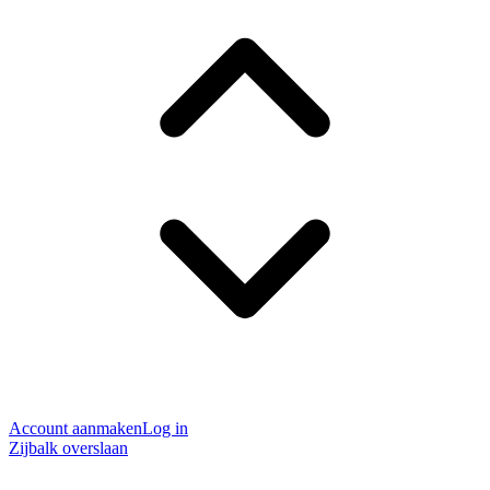
Account aanmaken
Log in
Zijbalk overslaan