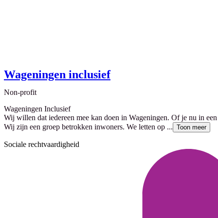
Wageningen inclusief
Non-profit
Wageningen Inclusief
Wij willen dat iedereen mee kan doen in Wageningen. Of je nu in een ro
Wij zijn een groep betrokken inwoners. We letten op ...
Toon meer
Sociale rechtvaardigheid