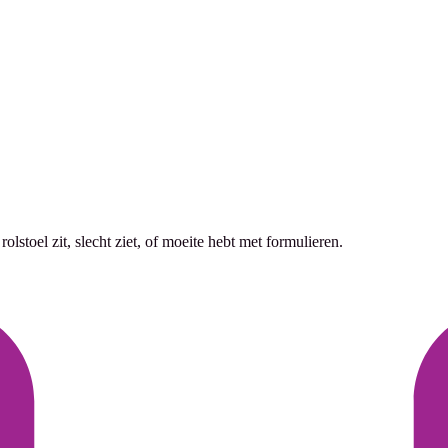
lstoel zit, slecht ziet, of moeite hebt met formulieren.