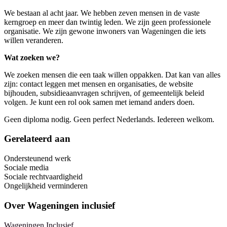
We bestaan al acht jaar. We hebben zeven mensen in de vaste
kerngroep en meer dan twintig leden. We zijn geen professionele
organisatie. We zijn gewone inwoners van Wageningen die iets
willen veranderen.
Wat zoeken we?
We zoeken mensen die een taak willen oppakken. Dat kan van alles
zijn: contact leggen met mensen en organisaties, de website
bijhouden, subsidieaanvragen schrijven, of gemeentelijk beleid
volgen. Je kunt een rol ook samen met iemand anders doen.
Geen diploma nodig. Geen perfect Nederlands. Iedereen welkom.
Gerelateerd aan
Ondersteunend werk
Sociale media
Sociale rechtvaardigheid
Ongelijkheid verminderen
Over
Wageningen inclusief
Wageningen Inclusief