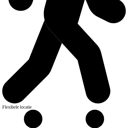
Flexibele locatie