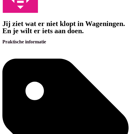
Jij ziet wat er niet klopt in Wageningen.
En je wilt er iets aan doen.
Praktische informatie