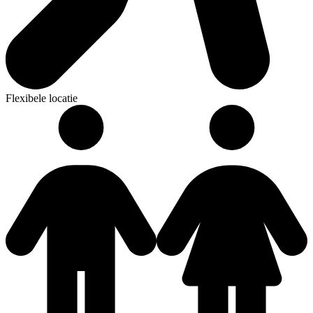
Flexibele locatie