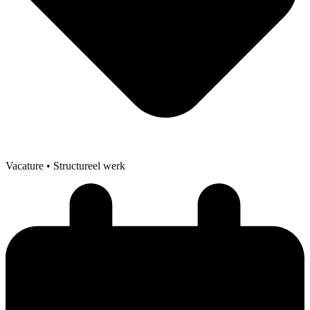
Vacature
• Structureel werk