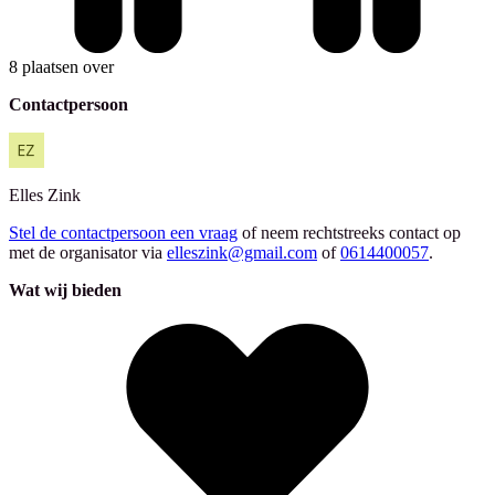
8 plaatsen over
Contactpersoon
Elles
Zink
Stel de contactpersoon een vraag
of neem rechtstreeks contact op
met de organisator via
elleszink@gmail.com
of
0614400057
.
Wat wij bieden