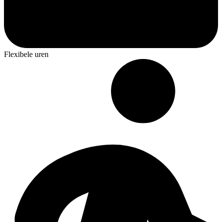
Flexibele uren