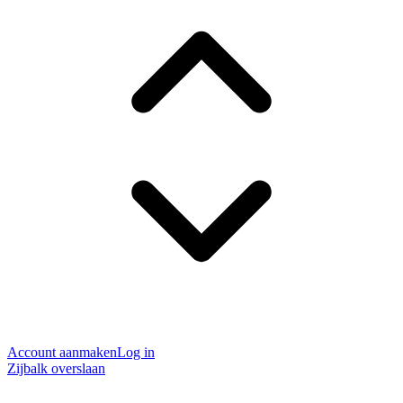
Account aanmaken
Log in
Zijbalk overslaan