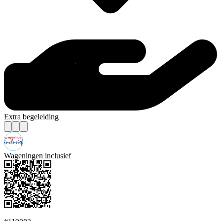
Extra begeleiding
Wageningen inclusief