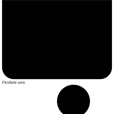
Flexibele uren