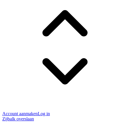
Account aanmaken
Log in
Zijbalk overslaan