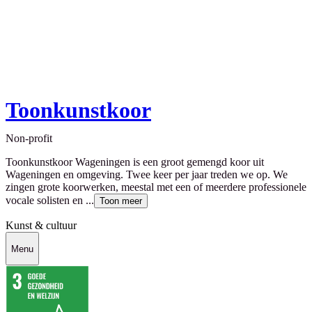
Toonkunstkoor
Non-profit
Toonkunstkoor Wageningen is een groot gemengd koor uit
Wageningen en omgeving. Twee keer per jaar treden we op. We
zingen grote koorwerken, meestal met een of meerdere professionele
vocale solisten en ...
Toon meer
Kunst & cultuur
Menu