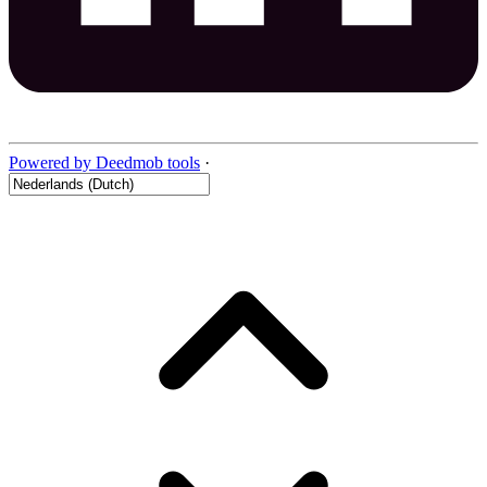
Powered by Deedmob tools
·