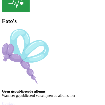
Foto's
Geen gepubliceerde albums
Wanneer gepubliceerd verschijnen de albums hier
Contact