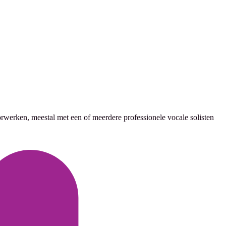
erken, meestal met een of meerdere professionele vocale solisten