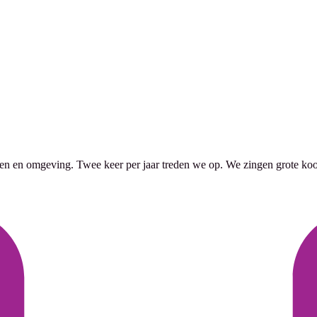
en omgeving. Twee keer per jaar treden we op. We zingen grote koorw