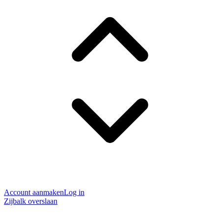
Account aanmaken
Log in
Zijbalk overslaan