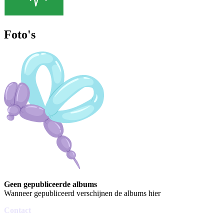
Foto's
Geen gepubliceerde albums
Wanneer gepubliceerd verschijnen de albums hier
Contact