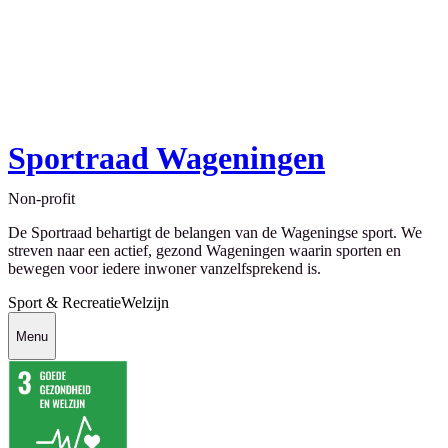
Sportraad Wageningen
Non-profit
De Sportraad behartigt de belangen van de Wageningse sport. We
streven naar een actief, gezond Wageningen waarin sporten en
bewegen voor iedere inwoner vanzelfsprekend is.
Sport & Recreatie
Welzijn
Menu