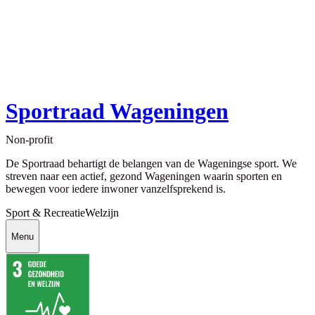
Sportraad Wageningen
Non-profit
De Sportraad behartigt de belangen van de Wageningse sport. We
streven naar een actief, gezond Wageningen waarin sporten en
bewegen voor iedere inwoner vanzelfsprekend is.
Sport & Recreatie
Welzijn
Menu