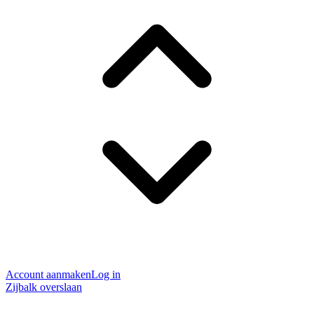
Account aanmaken
Log in
Zijbalk overslaan