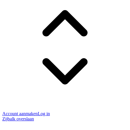
Account aanmaken
Log in
Zijbalk overslaan