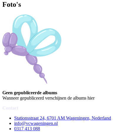
Foto's
Geen gepubliceerde albums
Wanneer gepubliceerd verschijnen de albums hier
Contact
Stationsstraat 24, 6701 AM Wageningen, Nederland
info@vcwageningen.nl
0317 413 088