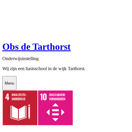
Obs de Tarthorst
Onderwijsinstelling
Wij zijn een basisschool in de wijk Tarthorst.
Menu