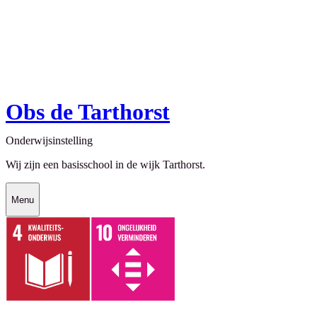
Obs de Tarthorst
Onderwijsinstelling
Wij zijn een basisschool in de wijk Tarthorst.
Menu