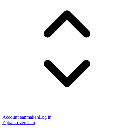
Account aanmaken
Log in
Zijbalk overslaan