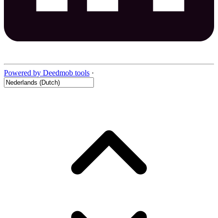
Powered by Deedmob tools
·