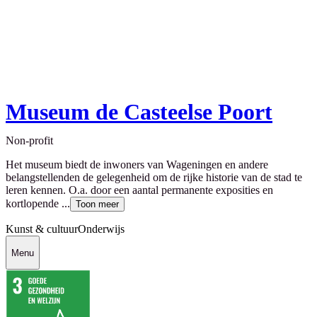
Museum de Casteelse Poort
Non-profit
Het museum biedt de inwoners van Wageningen en andere
belangstellenden de gelegenheid om de rijke historie van de stad te
leren kennen. O.a. door een aantal permanente exposities en
kortlopende ...
Toon meer
Kunst & cultuur
Onderwijs
Menu