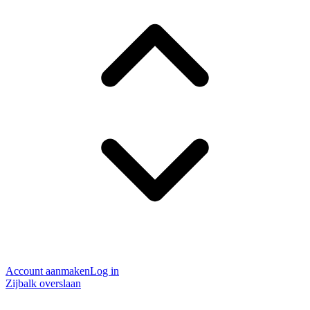
Account aanmaken
Log in
Zijbalk overslaan