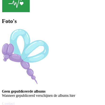
Foto's
Geen gepubliceerde albums
Wanneer gepubliceerd verschijnen de albums hier
Contact