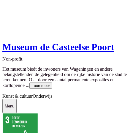
Museum de Casteelse Poort
Non-profit
Het museum biedt de inwoners van Wageningen en andere
belangstellenden de gelegenheid om de rijke historie van de stad te
leren kennen. O.a. door een aantal permanente exposities en
kortlopende ...
Toon meer
Kunst & cultuur
Onderwijs
Menu