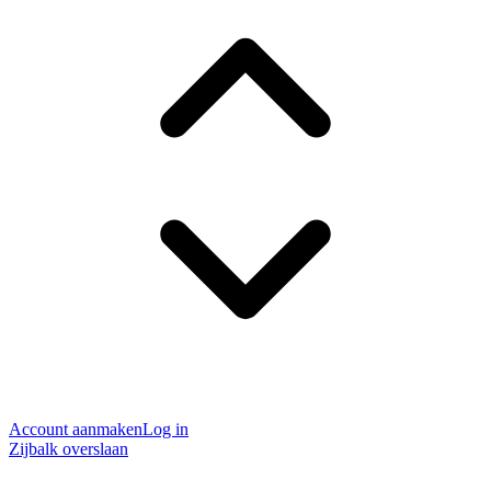
Account aanmaken
Log in
Zijbalk overslaan