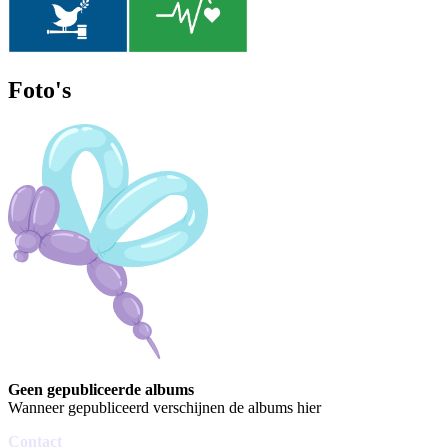
Foto's
Geen gepubliceerde albums
Wanneer gepubliceerd verschijnen de albums hier
Contact