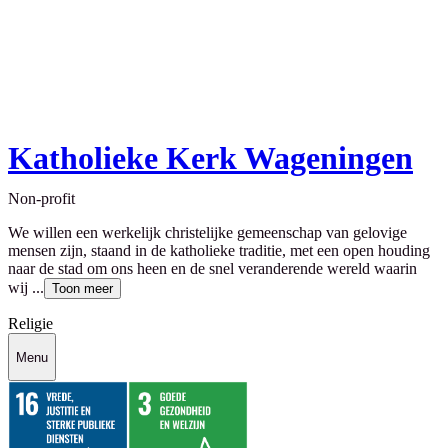
Katholieke Kerk Wageningen
Non-profit
We willen een werkelijk christelijke gemeenschap van gelovige
mensen zijn, staand in de katholieke traditie, met een open houding
naar de stad om ons heen en de snel veranderende wereld waarin
wij ...
Toon meer
Religie
Menu