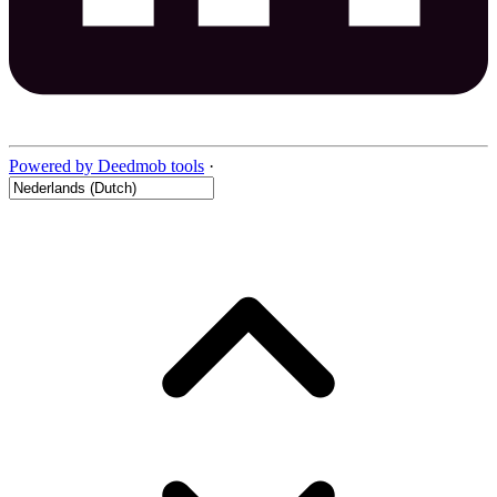
Powered by Deedmob tools
·