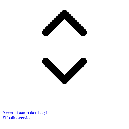
Account aanmaken
Log in
Zijbalk overslaan