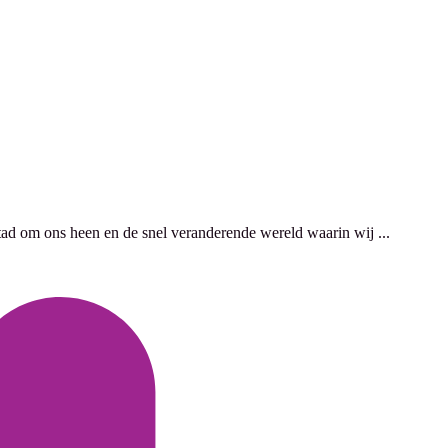
stad om ons heen en de snel veranderende wereld waarin wij ...