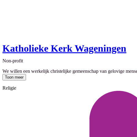
Katholieke Kerk Wageningen
Non-profit
We willen een werkelijk christelijke gemeenschap van gelovige mensen
Toon meer
Religie