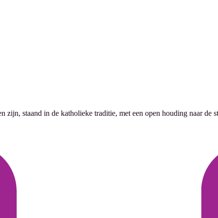
 zijn, staand in de katholieke traditie, met een open houding naar de 