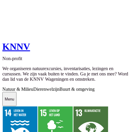
KNNV
Non-profit
We organiseren natuurexcursies, inventarisaties, lezingen en
cursussen. We zijn vaak buiten te vinden. Ga je met ons mee? Word
dan lid van de KNNV Wageningen en omstreken.
Natuur & Milieu
Dierenwelzijn
Buurt & omgeving
Menu