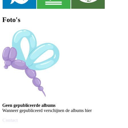
Foto's
Geen gepubliceerde albums
Wanneer gepubliceerd verschijnen de albums hier
Contact