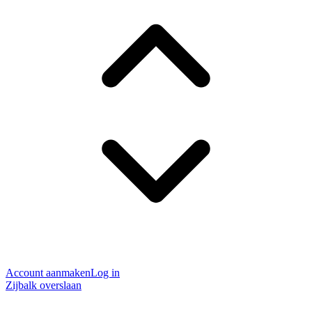
Account aanmaken
Log in
Zijbalk overslaan