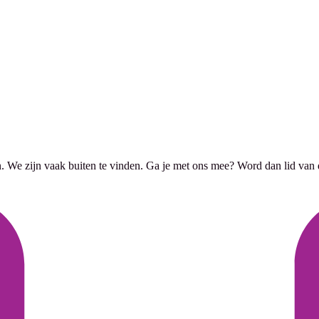
ssen. We zijn vaak buiten te vinden. Ga je met ons mee? Word dan lid