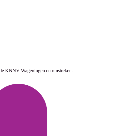
 van de KNNV Wageningen en omstreken.