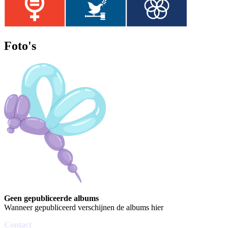
Foto's
Geen gepubliceerde albums
Wanneer gepubliceerd verschijnen de albums hier
Contact