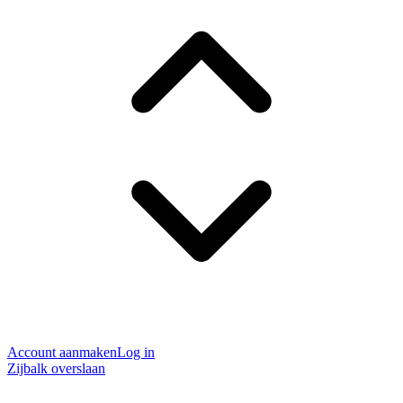
Account aanmaken
Log in
Zijbalk overslaan