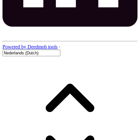
Powered by Deedmob tools
·