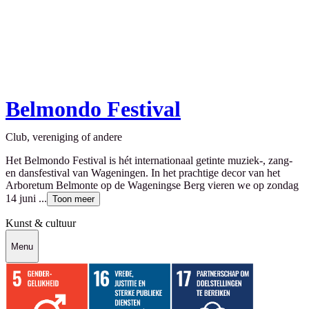
Belmondo Festival
Club, vereniging of andere
Het Belmondo Festival is hét internationaal getinte muziek-, zang-
en dansfestival van Wageningen. In het prachtige decor van het
Arboretum Belmonte op de Wageningse Berg vieren we op zondag
14 juni ...
Toon meer
Kunst & cultuur
Menu