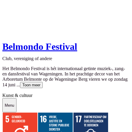
Belmondo Festival
Club, vereniging of andere
Het Belmondo Festival is hét internationaal getinte muziek-, zang-
en dansfestival van Wageningen. In het prachtige decor van het
Arboretum Belmonte op de Wageningse Berg vieren we op zondag
14 juni ...
Toon meer
Kunst & cultuur
Menu