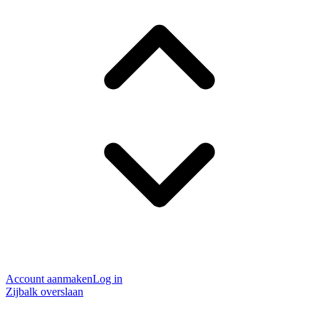
Account aanmaken
Log in
Zijbalk overslaan