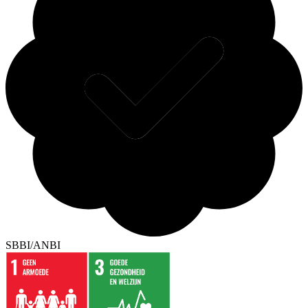
SBBI/ANBI