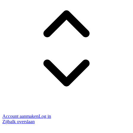
Account aanmaken
Log in
Zijbalk overslaan