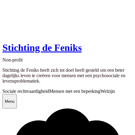
Stichting de Feniks
Non-profit
Stichting de Feniks heeft zich tot doel heeft gesteld om een beter
dagelijks leven te creëren voor mensen met een psychosociale en
levensproblematiek.
Sociale rechtvaardigheid
Mensen met een beperking
Welzijn
Menu