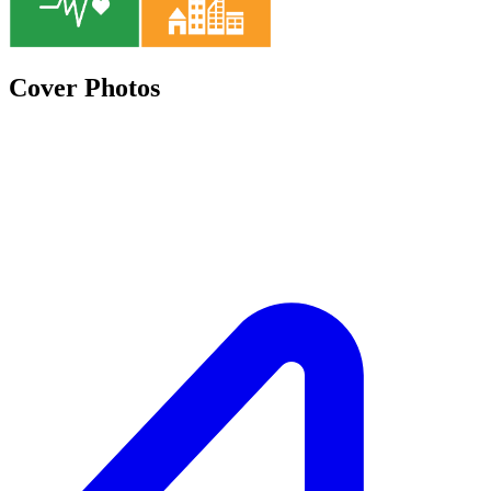
Cover Photos