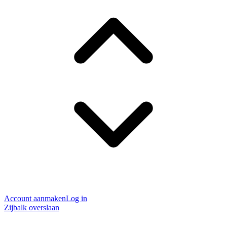
Account aanmaken
Log in
Zijbalk overslaan