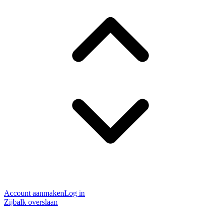
Account aanmaken
Log in
Zijbalk overslaan