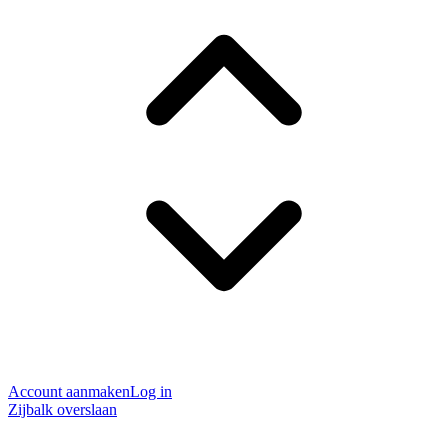
Account aanmaken
Log in
Zijbalk overslaan