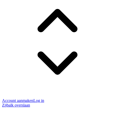
Account aanmaken
Log in
Zijbalk overslaan