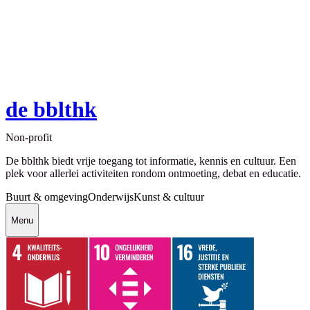
de bblthk
Non-profit
De bblthk biedt vrije toegang tot informatie, kennis en cultuur. Een
plek voor allerlei activiteiten rondom ontmoeting, debat en educatie.
Buurt & omgeving
Onderwijs
Kunst & cultuur
Menu