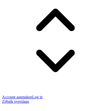
Account aanmaken
Log in
Zijbalk overslaan