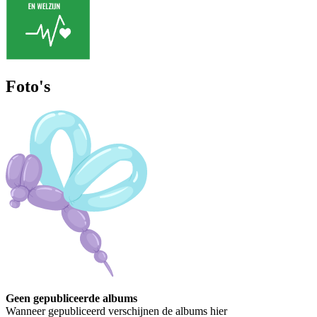
Foto's
Geen gepubliceerde albums
Wanneer gepubliceerd verschijnen de albums hier