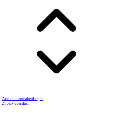
Account aanmaken
Log in
Zijbalk overslaan