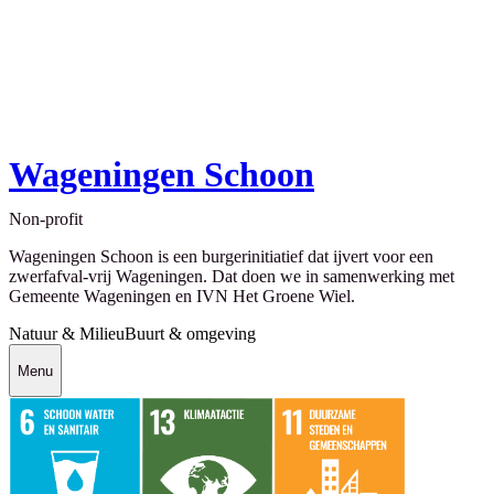
Wageningen Schoon
Non-profit
Wageningen Schoon is een burgerinitiatief dat ijvert voor een
zwerfafval-vrij Wageningen. Dat doen we in samenwerking met
Gemeente Wageningen en IVN Het Groene Wiel.
Natuur & Milieu
Buurt & omgeving
Menu