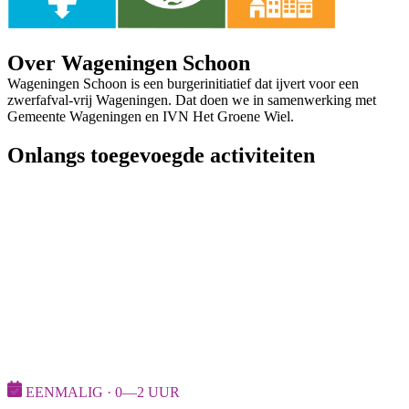
Over Wageningen Schoon
Wageningen Schoon is een burgerinitiatief dat ijvert voor een
zwerfafval-vrij Wageningen. Dat doen we in samenwerking met
Gemeente Wageningen en IVN Het Groene Wiel.
Onlangs toegevoegde activiteiten
EENMALIG · 0—2 UUR