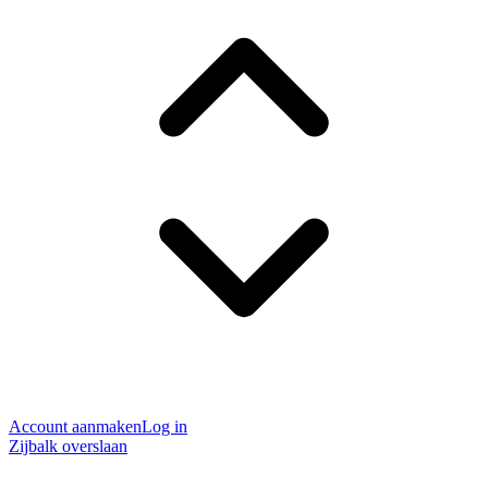
Account aanmaken
Log in
Zijbalk overslaan