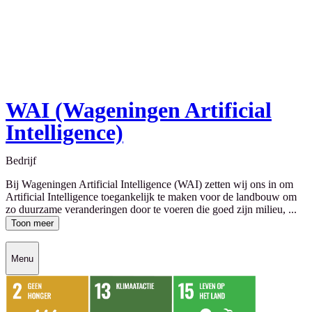
WAI (Wageningen Artificial
Intelligence)
Bedrijf
Bij Wageningen Artificial Intelligence (WAI) zetten wij ons in om
Artificial Intelligence toegankelijk te maken voor de landbouw om
zo duurzame veranderingen door te voeren die goed zijn milieu, ...
Toon meer
Menu