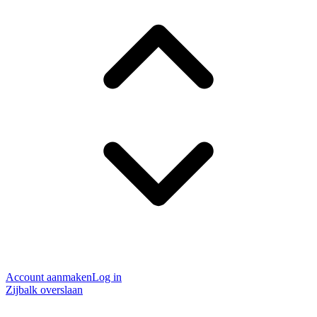
Account aanmaken
Log in
Zijbalk overslaan