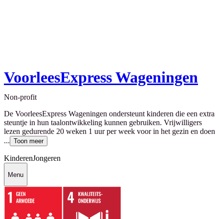
VoorleesExpress Wageningen
Non-profit
De VoorleesExpress Wageningen ondersteunt kinderen die een extra
steuntje in hun taalontwikkeling kunnen gebruiken. Vrijwilligers
lezen gedurende 20 weken 1 uur per week voor in het gezin en doen
...
Toon meer
Kinderen
Jongeren
Menu