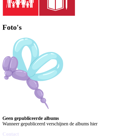
Foto's
Geen gepubliceerde albums
Wanneer gepubliceerd verschijnen de albums hier
Contact