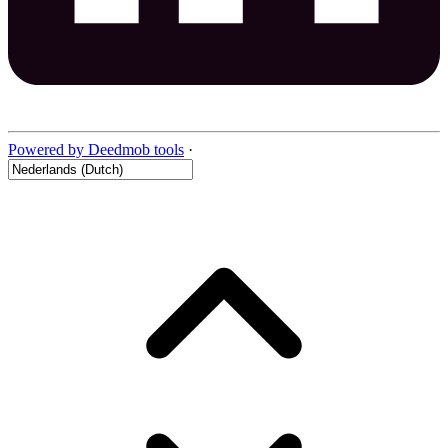
Powered by Deedmob tools
·