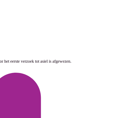
 het eerste verzoek tot asiel is afgewezen.