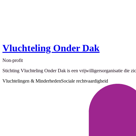
Vluchteling Onder Dak
Non-profit
Stichting Vluchteling Onder Dak is een vrijwilligersorganisatie die z
Vluchtelingen & Minderheden
Sociale rechtvaardigheid