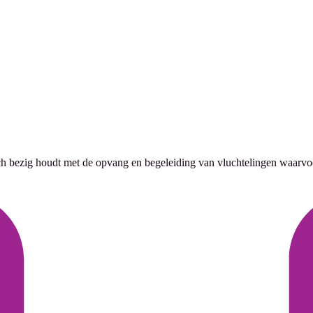
ich bezig houdt met de opvang en begeleiding van vluchtelingen waarvoor