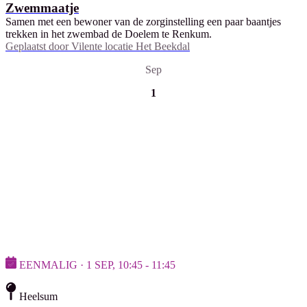
Zwemmaatje
Samen met een bewoner van de zorginstelling een paar baantjes
trekken in het zwembad de Doelem te Renkum.
Geplaatst door
Vilente locatie Het Beekdal
Sep
1
EENMALIG · 1 SEP, 10:45 - 11:45
Heelsum