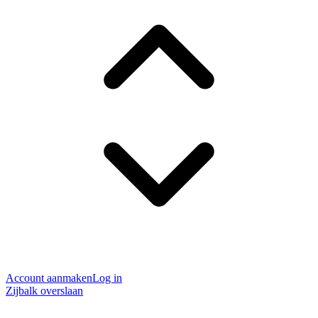
Account aanmaken
Log in
Zijbalk overslaan