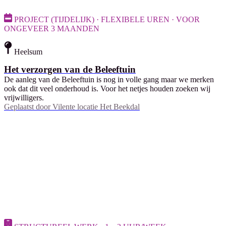
PROJECT (TIJDELIJK) · FLEXIBELE UREN · VOOR
ONGEVEER 3 MAANDEN
Heelsum
Het verzorgen van de Beleeftuin
De aanleg van de Beleeftuin is nog in volle gang maar we merken
ook dat dit veel onderhoud is. Voor het netjes houden zoeken wij
vrijwilligers.
Geplaatst door
Vilente locatie Het Beekdal