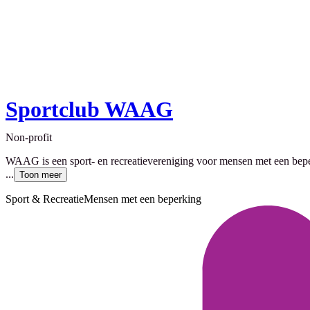
Sportclub WAAG
Non-profit
WAAG is een sport- en recreatievereniging voor mensen met een beper
...
Toon meer
Sport & Recreatie
Mensen met een beperking