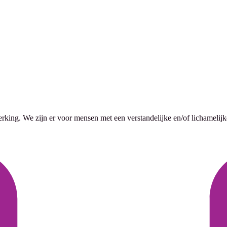
king. We zijn er voor mensen met een verstandelijke en/of lichamelij