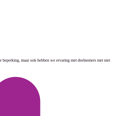
ke beperking, maar ook hebben we ervaring met deelnemers met niet