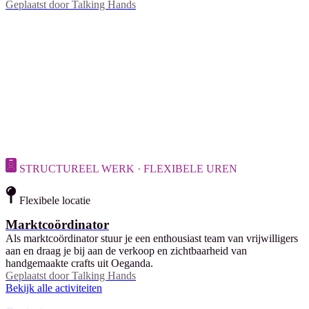
Geplaatst door
Talking Hands
STRUCTUREEL WERK · FLEXIBELE UREN
Flexibele locatie
Marktcoördinator
Als marktcoördinator stuur je een enthousiast team van vrijwilligers
aan en draag je bij aan de verkoop en zichtbaarheid van
handgemaakte crafts uit Oeganda.
Geplaatst door
Talking Hands
Bekijk alle activiteiten