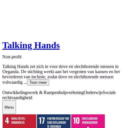
Talking Hands
Non-profit
Talking Hands zet zich in voor dove en slechthorende mensen in
Oeganda. De stichting werkt aan het vergroten van kansen en het
bevorderen van inclusie, zodat dove en slechthorende mensen
volwaardig ...
Toon meer
Ontwikkelingswerk & Rampenhulpverlening
Onderwijs
Sociale
rechtvaardigheid
Menu