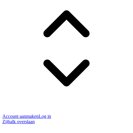
Account aanmaken
Log in
Zijbalk overslaan