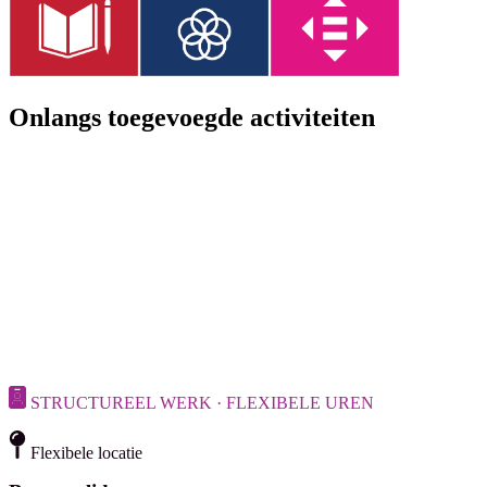
Onlangs toegevoegde activiteiten
STRUCTUREEL WERK · FLEXIBELE UREN
Flexibele locatie