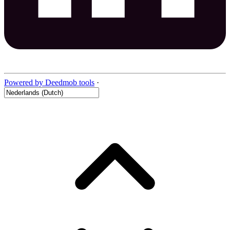
Powered by Deedmob tools
·