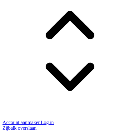
Account aanmaken
Log in
Zijbalk overslaan