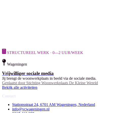
STRUCTUREEL WERK · 0—2 UUR/WEEK
Wageningen
Vrijwilliger sociale media
Jij brengt de woonwerkplaats in beeld via de sociale media.
Geplaatst door
Stichting Woonwerkplaats De Kleine Wereld
Bekijk alle activiteiten
Contact
Stationsstraat 24, 6701 AM Wageningen, Nederland
info@vcwageningen.nl