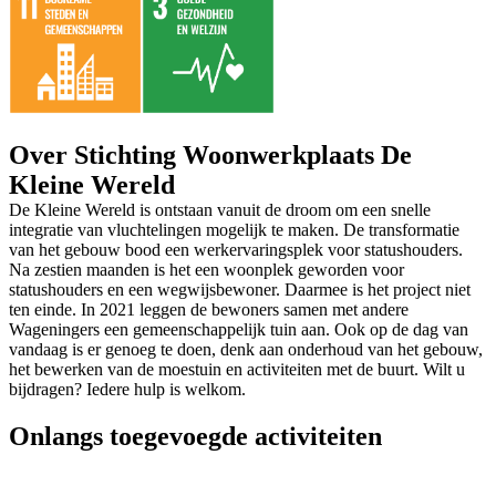
Over Stichting Woonwerkplaats De
Kleine Wereld
De Kleine Wereld is ontstaan vanuit de droom om een snelle
integratie van vluchtelingen mogelijk te maken. De transformatie
van het gebouw bood een werkervaringsplek voor statushouders.
Na zestien maanden is het een woonplek geworden voor
statushouders en een wegwijsbewoner. Daarmee is het project niet
ten einde. In 2021 leggen de bewoners samen met andere
Wageningers een gemeenschappelijk tuin aan. Ook op de dag van
vandaag is er genoeg te doen, denk aan onderhoud van het gebouw,
het bewerken van de moestuin en activiteiten met de buurt. Wilt u
bijdragen? Iedere hulp is welkom.
Onlangs toegevoegde activiteiten