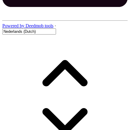
Powered by Deedmob tools
·