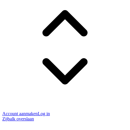
Account aanmaken
Log in
Zijbalk overslaan