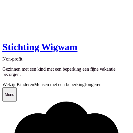
Stichting Wigwam
Non-profit
Gezinnen met een kind met een beperking een fijne vakantie
bezorgen.
Welzijn
Kinderen
Mensen met een beperking
Jongeren
Menu