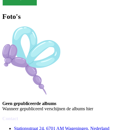
Foto's
Geen gepubliceerde albums
Wanneer gepubliceerd verschijnen de albums hier
Contact
Stationsstraat 24, 6701 AM Wageningen, Nederland