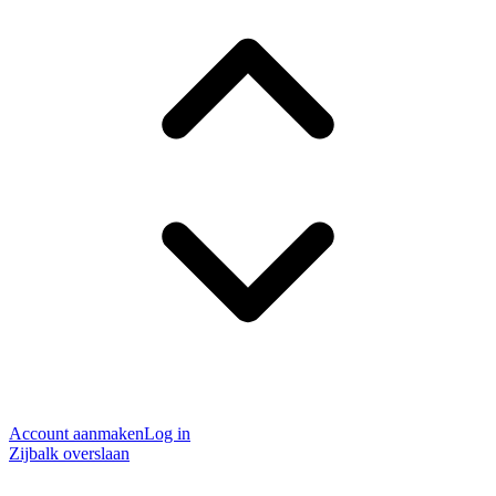
Account aanmaken
Log in
Zijbalk overslaan