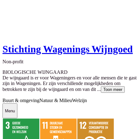
Stichting Wagenings Wijngoed
Non-profit
BIOLOGISCHE WIJNGAARD
De wijngaard is er voor Wageningers en voor alle mensen die te gast
zijn in Wageningen. Er zijn verschillende mogelijkheden om
betrokken te zijn bij de wijngaard en om van dit ...
Toon meer
Buurt & omgeving
Natuur & Milieu
Welzijn
Menu