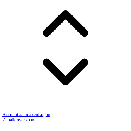
Account aanmaken
Log in
Zijbalk overslaan