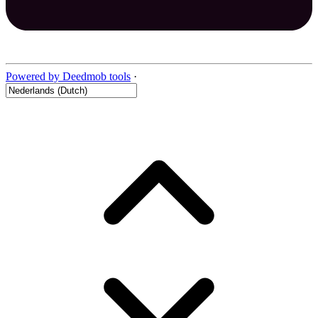
Powered by Deedmob tools
·