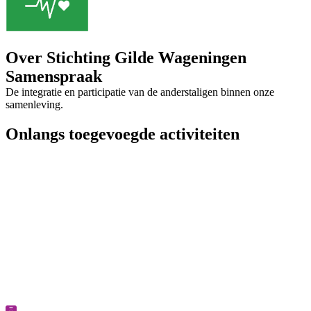
Over Stichting Gilde Wageningen
Samenspraak
De integratie en participatie van de anderstaligen binnen onze
samenleving.
Onlangs toegevoegde activiteiten