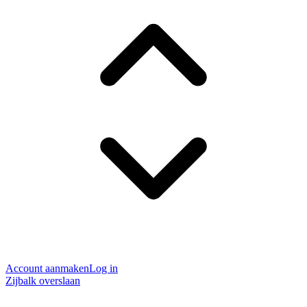
Account aanmaken
Log in
Zijbalk overslaan