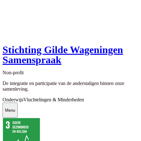
Stichting Gilde Wageningen
Samenspraak
Non-profit
De integratie en participatie van de anderstaligen binnen onze
samenleving.
Onderwijs
Vluchtelingen & Minderheden
Menu