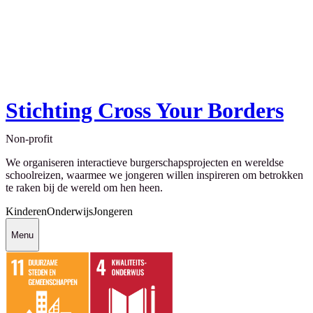
Stichting Cross Your Borders
Non-profit
We organiseren interactieve burgerschapsprojecten en wereldse
schoolreizen, waarmee we jongeren willen inspireren om betrokken
te raken bij de wereld om hen heen.
Kinderen
Onderwijs
Jongeren
Menu