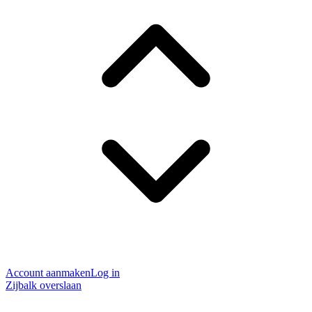
Account aanmaken
Log in
Zijbalk overslaan