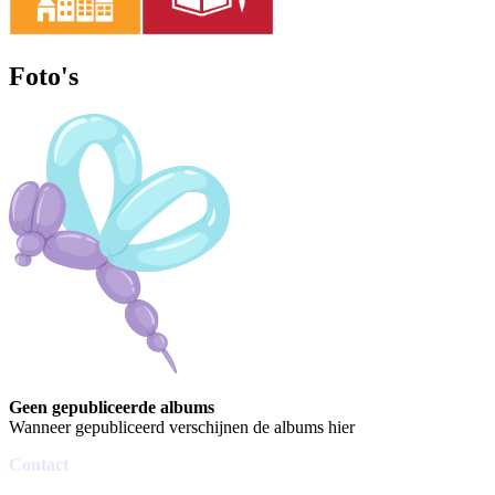
Foto's
Geen gepubliceerde albums
Wanneer gepubliceerd verschijnen de albums hier
Contact