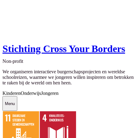
Stichting Cross Your Borders
Non-profit
We organiseren interactieve burgerschapsprojecten en wereldse
schoolreizen, waarmee we jongeren willen inspireren om betrokken
te raken bij de wereld om hen heen.
Kinderen
Onderwijs
Jongeren
Menu