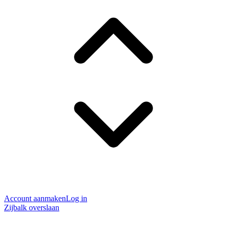
Account aanmaken
Log in
Zijbalk overslaan